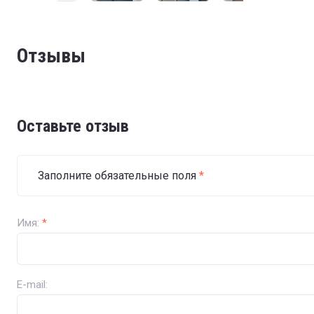
Отзывы
Оставьте отзыв
Заполните обязательные поля
*
Имя:
*
E-mail: