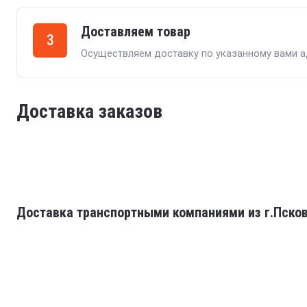
Доставляем товар
3
Осуществляем доставку по указанному вами а
Доставка заказов
Доставка транспортными компаниями из г.Пско