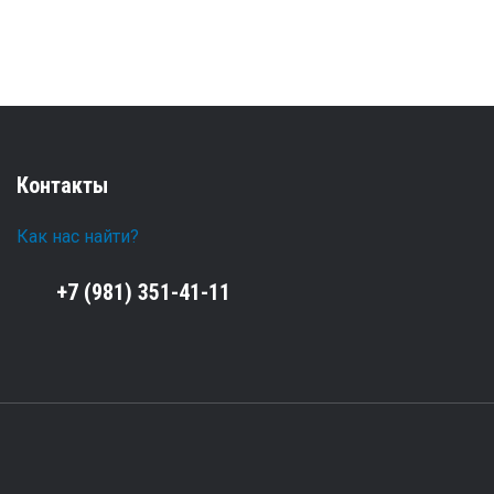
Контакты
Как нас найти?
+7 (981) 351-41-11