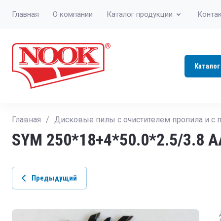
Главная
О компании
Каталог продукции
Конта
Каталог
Главная
/
Дисковые пилы с очистителем пропила и с
SYM 250*18+4*50.0*2.5/3.8 А
Предыдущий