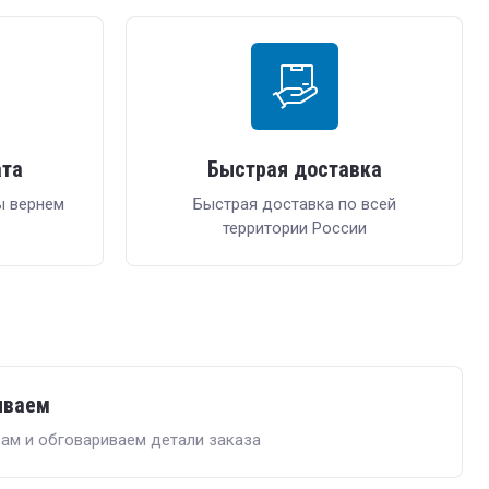
ата
Быстрая доставка
ы вернем
Быстрая доставка по всей
территории России
иваем
ам и обговариваем детали заказа