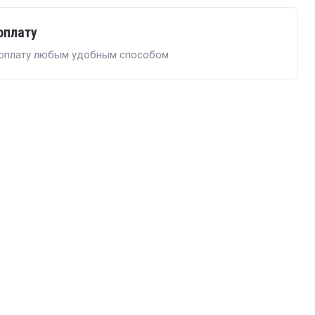
оплату
 оплату любым удобным способом