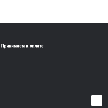
Принимаем к оплате