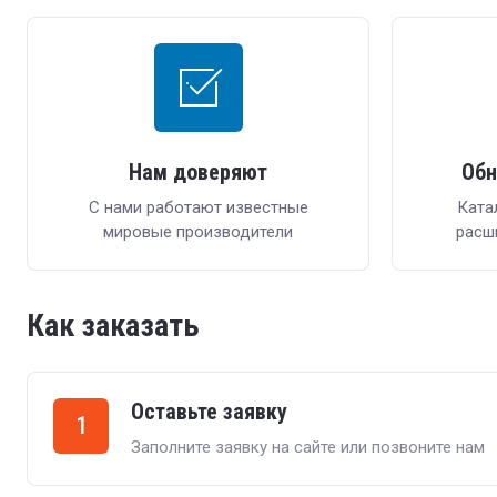
Нам доверяют
Обн
С нами работают известные
Ката
мировые производители
расш
Как заказать
Оставьте заявку
1
Заполните заявку на сайте или позвоните нам