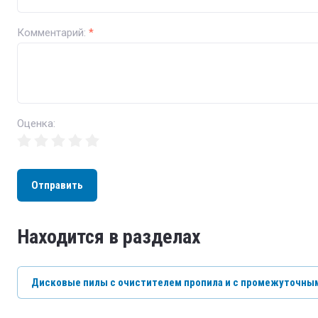
Комментарий:
*
Оценка:
Отправить
Находится в разделах
Дисковые пилы с очистителем пропила и с промежуточным