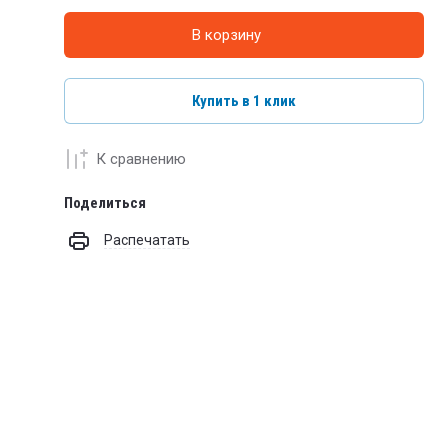
В корзину
Купить в 1 клик
К сравнению
Поделиться
Распечатать