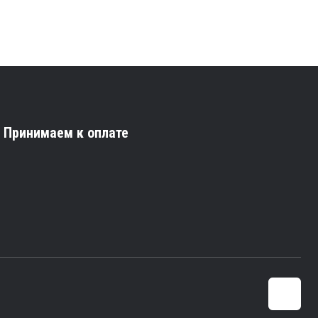
Принимаем к оплате