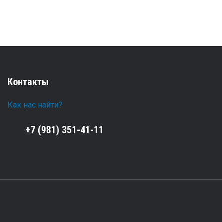
Контакты
Как нас найти?
+7 (981) 351-41-11