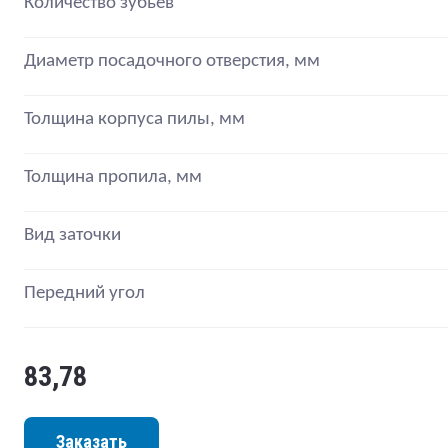
Количество зубьев
Диаметр посадочного отверстия, мм
Толщина корпуса пилы, мм
Толщина пропила, мм
Вид заточки
Передний угол
83,78
Заказать