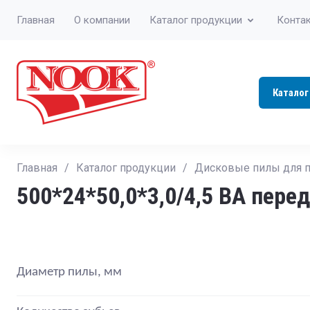
Главная
О компании
Каталог продукции
Конта
Каталог
Главная
/
Каталог продукции
/
Дисковые пилы для п
500*24*50,0*3,0/4,5 ВА перед
Диаметр пилы, мм